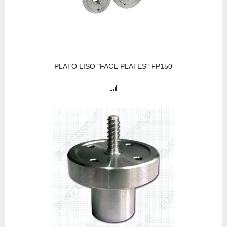
PLATO LISO "FACE PLATES" FP150