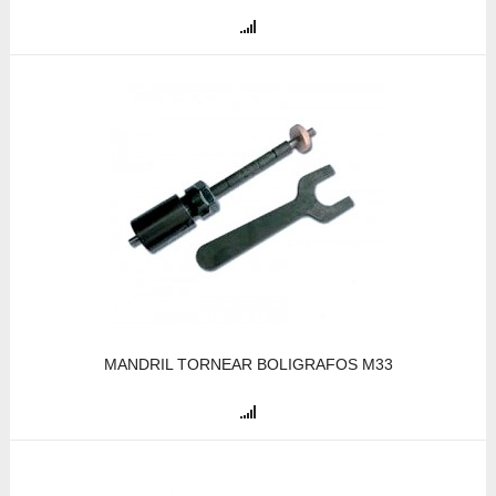
MANDRIL TORNEAR BOLIGRAFOS M33