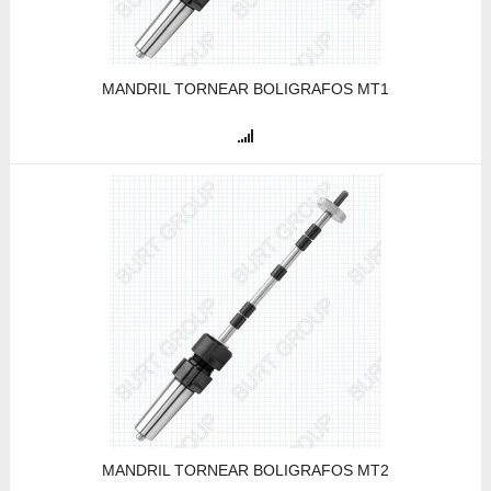
MANDRIL TORNEAR BOLIGRAFOS MT1
MANDRIL TORNEAR BOLIGRAFOS MT2