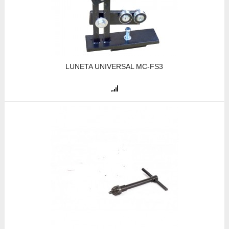
LUNETA UNIVERSAL MC-FS3