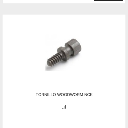
TORNILLO WOODWORM NCK