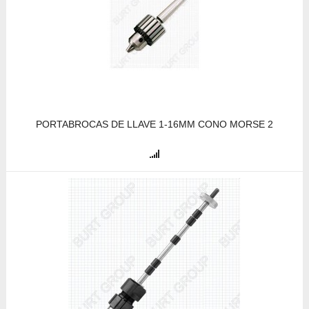
PORTABROCAS DE LLAVE 1-16MM CONO MORSE 2