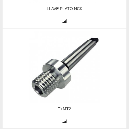
LLAVE PLATO NCK
T+MT2