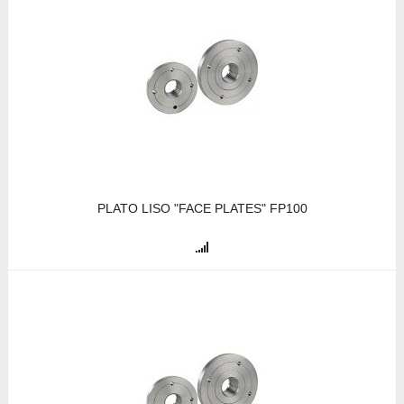
PLATO LISO "FACE PLATES" FP100