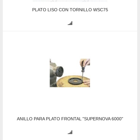
PLATO LISO CON TORNILLO WSC75
ANILLO PARA PLATO FRONTAL "SUPERNOVA 6000"