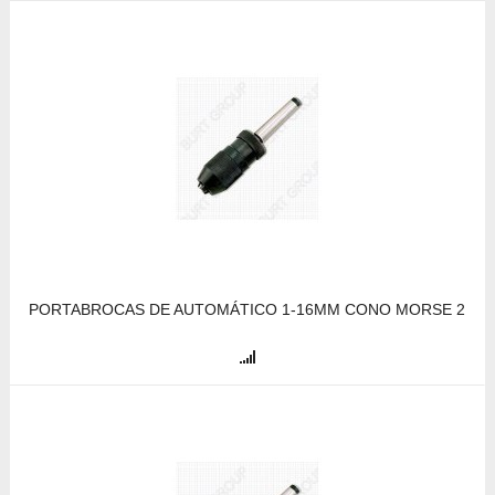
PORTABROCAS DE AUTOMÁTICO 1-16MM CONO MORSE 2