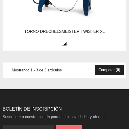
TORNO DRECHELSMEISTER TWISTER XL
Comparar (
0
)
Mostrando 1 - 3 de 3 artículos
BOLETÍN DE INSCRIPCIÓN
Suscríbete a nuestro boletín para recibir novedades y ofertas