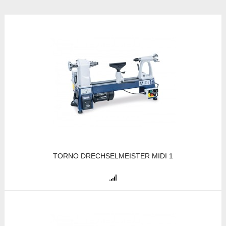
TORNO DRECHSELMEISTER MIDI 1