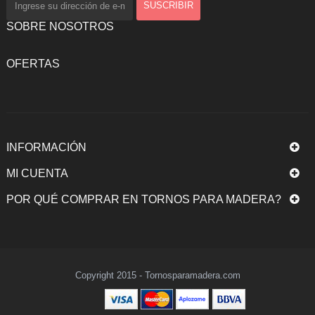
SOBRE NOSOTROS
OFERTAS
INFORMACIÓN
MI CUENTA
POR QUÉ COMPRAR EN TORNOS PARA MADERA?
Copyright 2015 - Tornosparamadera.com