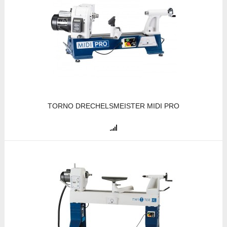
TORNO DRECHELSMEISTER MIDI PRO