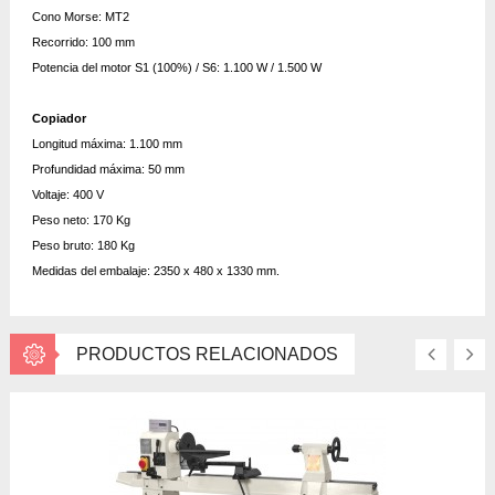
Cono Morse: MT2
Recorrido: 100 mm
Potencia del motor S1 (100%) / S6: 1.100 W / 1.500 W
Copiador
Longitud máxima: 1.100 mm
Profundidad máxima: 50 mm
Voltaje: 400 V
Peso neto: 170 Kg
Peso bruto: 180 Kg
Medidas del embalaje: 2350 x 480 x 1330 mm.
PRODUCTOS RELACIONADOS