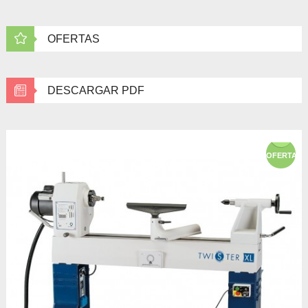
OFERTAS
DESCARGAR PDF
OFERTA!