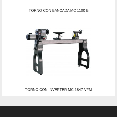
TORNO CON BANCADA MC 1100 B
TORNO CON INVERTER MC 1847 VFM