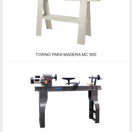
TORNO PARA MADERA MC 900