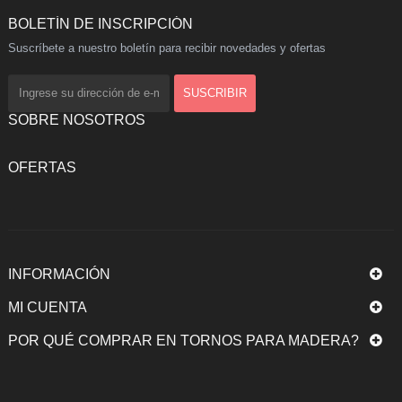
BOLETÍN DE INSCRIPCIÓN
Suscríbete a nuestro boletín para recibir novedades y ofertas
SOBRE NOSOTROS
OFERTAS
INFORMACIÓN
MI CUENTA
POR QUÉ COMPRAR EN TORNOS PARA MADERA?