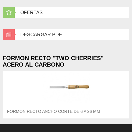
OFERTAS
DESCARGAR PDF
FORMON RECTO "TWO CHERRIES"
ACERO AL CARBONO
FORMON RECTO ANCHO CORTE DE 6 A 26 MM