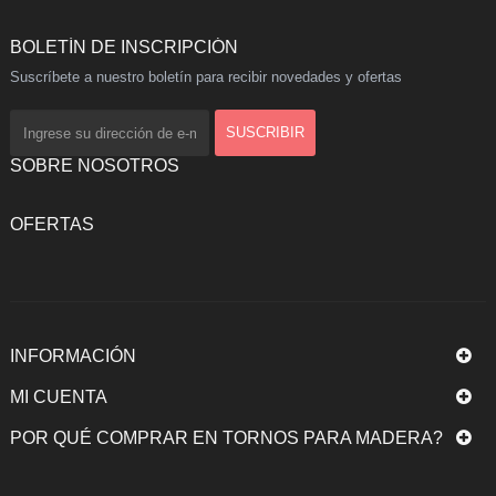
BOLETÍN DE INSCRIPCIÓN
Suscríbete a nuestro boletín para recibir novedades y ofertas
SOBRE NOSOTROS
OFERTAS
INFORMACIÓN
MI CUENTA
POR QUÉ COMPRAR EN TORNOS PARA MADERA?