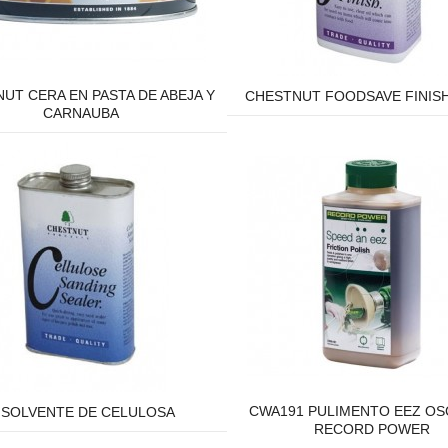
UT CERA EN PASTA DE ABEJA Y
CHESTNUT FOODSAVE FINIS
CARNAUBA
CWA191 PULIMENTO EEZ OS
ISOLVENTE DE CELULOSA
RECORD POWER