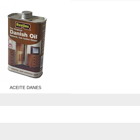
ACEITE DANES