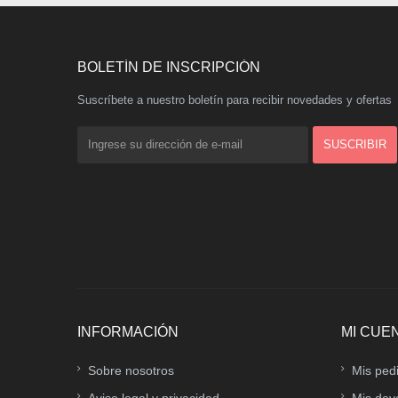
BOLETÍN DE INSCRIPCIÓN
Suscríbete a nuestro boletín para recibir novedades y ofertas
INFORMACIÓN
MI CUE
Sobre nosotros
Mis ped
Aviso legal y privacidad
Mis dev