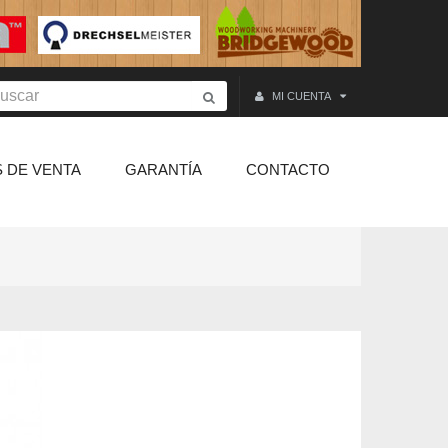
MI CUENTA
 DE VENTA
GARANTÍA
CONTACTO