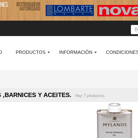
O
PRODUCTOS
INFORMACIÓN
CONDICIONES
 ,BARNICES Y ACEITES.
Hay 7 productos.