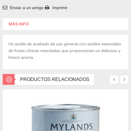
Enviar a un amigo
Imprimir
MÁS INFO
Un aceite de acabado de uso general con aceites esenciales
de frutas cítricas mezcladas que proporcionan un delicioso y
fresco aroma.
PRODUCTOS RELACIONADOS