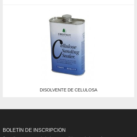
DISOLVENTE DE CELULOSA
BOLETÍN DE INSCRIPCIÓN