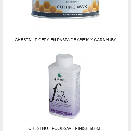
CHESTNUT CERA EN PASTA DE ABEJA Y CARNAUBA
CHESTNUT FOODSAVE FINISH 500ML