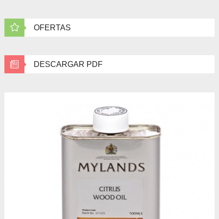
OFERTAS
DESCARGAR PDF