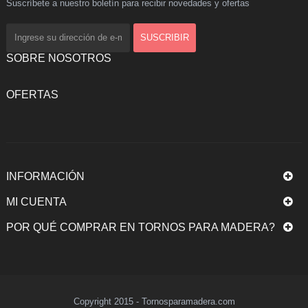
Suscríbete a nuestro boletín para recibir novedades y ofertas
SOBRE NOSOTROS
OFERTAS
INFORMACIÓN
MI CUENTA
POR QUÉ COMPRAR EN TORNOS PARA MADERA?
Copyright 2015 - Tornosparamadera.com