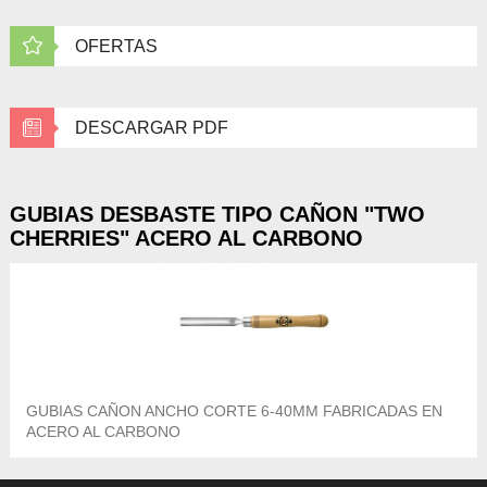
OFERTAS
DESCARGAR PDF
GUBIAS DESBASTE TIPO CAÑON "TWO
CHERRIES" ACERO AL CARBONO
GUBIAS CAÑON ANCHO CORTE 6-40MM FABRICADAS EN
ACERO AL CARBONO