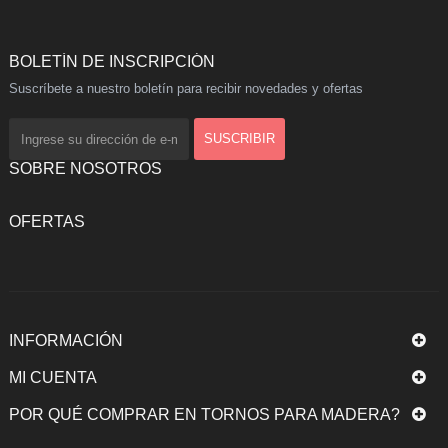
BOLETÍN DE INSCRIPCIÓN
Suscríbete a nuestro boletín para recibir novedades y ofertas
SOBRE NOSOTROS
OFERTAS
INFORMACIÓN
MI CUENTA
POR QUÉ COMPRAR EN TORNOS PARA MADERA?