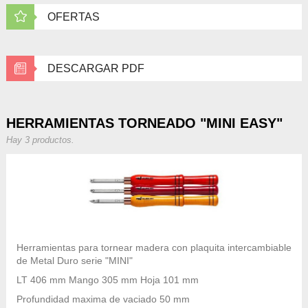
OFERTAS
DESCARGAR PDF
HERRAMIENTAS TORNEADO "MINI EASY"
Hay 3 productos.
Herramientas para tornear madera con plaquita intercambiable
de Metal Duro serie "MINI"
LT 406 mm Mango 305 mm Hoja 101 mm
Profundidad maxima de vaciado 50 mm