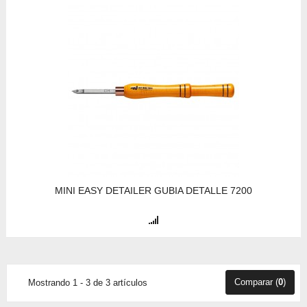
MINI EASY DETAILER GUBIA DETALLE 7200
Comparar (
0
)
Mostrando 1 - 3 de 3 artículos