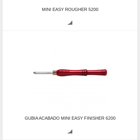
MINI EASY ROUGHER 5200
GUBIA ACABADO MINI EASY FINISHER 6200