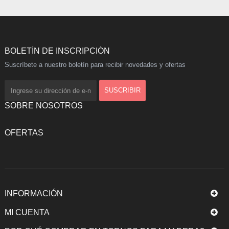
BOLETÍN DE INSCRIPCIÓN
Suscríbete a nuestro boletín para recibir novedades y ofertas
SOBRE NOSOTROS
OFERTAS
INFORMACIÓN
MI CUENTA