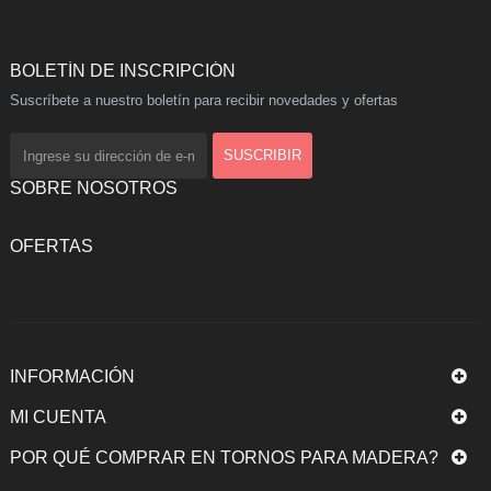
BOLETÍN DE INSCRIPCIÓN
Suscríbete a nuestro boletín para recibir novedades y ofertas
SOBRE NOSOTROS
OFERTAS
INFORMACIÓN
MI CUENTA
POR QUÉ COMPRAR EN TORNOS PARA MADERA?