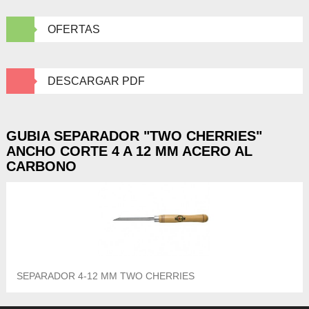
OFERTAS
DESCARGAR PDF
GUBIA SEPARADOR "TWO CHERRIES"
ANCHO CORTE 4 A 12 MM ACERO AL
CARBONO
SEPARADOR 4-12 MM TWO CHERRIES