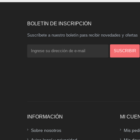
BOLETÍN DE INSCRIPCIÓN
Suscríbete a nuestro boletín para recibir novedades y ofertas
INFORMACIÓN
MI CUE
Sobre nosotros
Mis ped
Aviso legal y privacidad
Mis dev