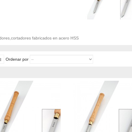
ores,cortadores fabricados en acero HSS
Ordenar por