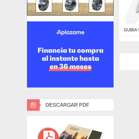
GUBIA 
DESCARGAR PDF