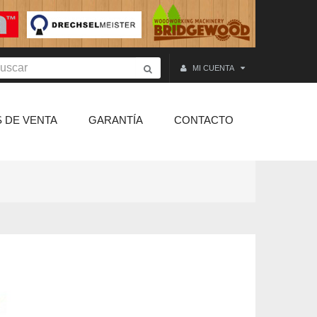
MI CUENTA
 DE VENTA
GARANTÍA
CONTACTO