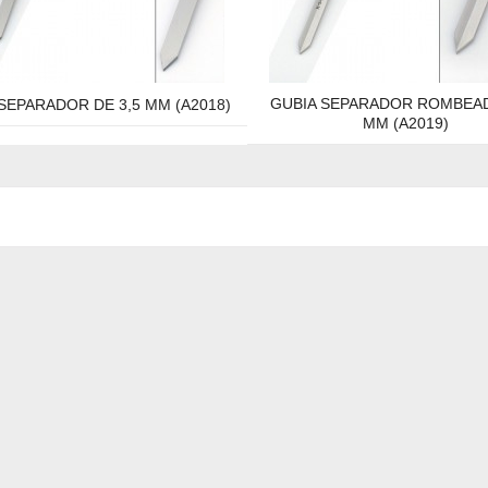
GUBIA SEPARADOR ROMBEAD
SEPARADOR DE 3,5 MM (A2018)
MM (A2019)