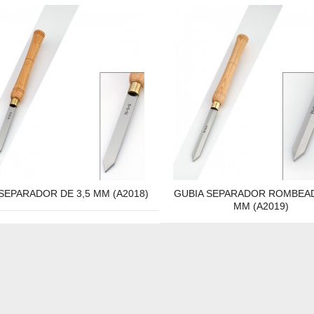
SEPARADOR DE 3,5 MM (A2018)
GUBIA SEPARADOR ROMBEAD
MM (A2019)