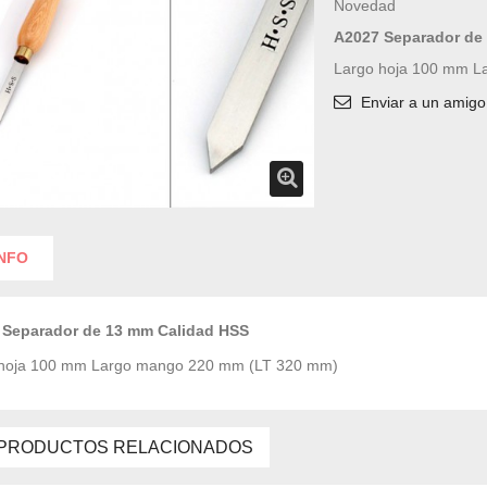
Novedad
A2027 Separador de
Largo hoja 100 mm L
Enviar a un amigo
INFO
 Separador de 13 mm Calidad HSS
 hoja 100 mm Largo mango 220 mm (LT 320 mm)
PRODUCTOS RELACIONADOS