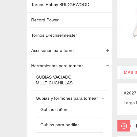
Tornos Hobby BRIDGEWOOD
Record Power
Tornos Drechselmeister
Accesorios para torno
Herramientas para tornear
MÁS 
GUBIAS VACIADO
MULTICUCHILLAS
A2027
Gubias y formones para tornear
Largo
Gubias cañon
Gubias para perfilar