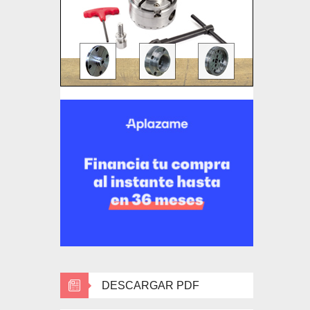
DESCARGAR PDF