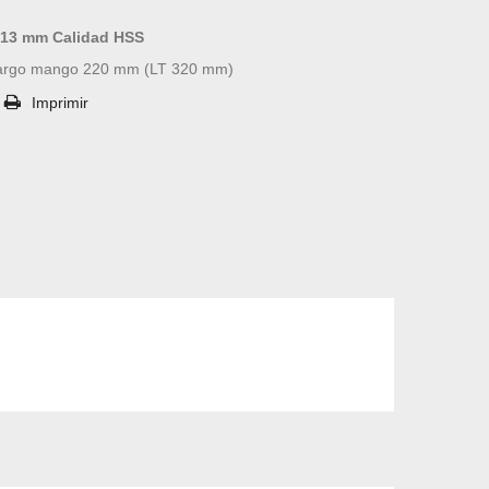
 13 mm Calidad HSS
argo mango 220 mm (LT 320 mm)
Imprimir