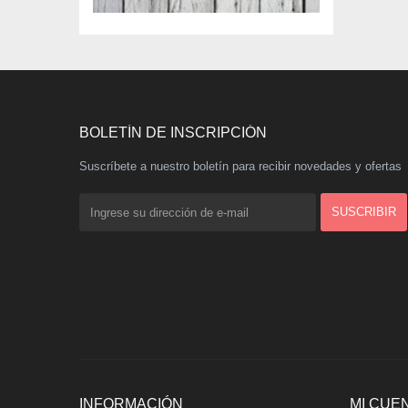
BOLETÍN DE INSCRIPCIÓN
Suscríbete a nuestro boletín para recibir novedades y ofertas
INFORMACIÓN
MI CUE