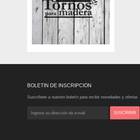
BOLETÍN DE INSCRIPCIÓN
Suscríbete a nuestro boletín para recibir novedades y ofertas