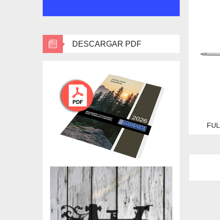
DESCARGAR PDF
FUL