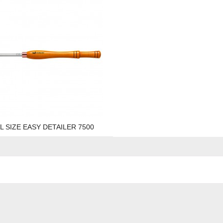
L SIZE EASY DETAILER 7500