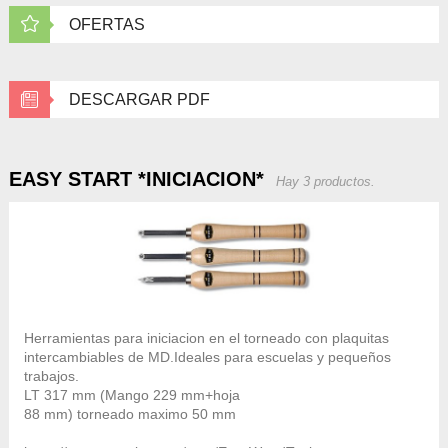
OFERTAS
DESCARGAR PDF
EASY START *INICIACION*
Hay 3 productos.
Herramientas para iniciacion en el torneado con plaquitas
intercambiables de MD.Ideales para escuelas y pequeños
trabajos.
LT 317 mm (Mango 229 mm+hoja
88 mm) torneado maximo 50 mm