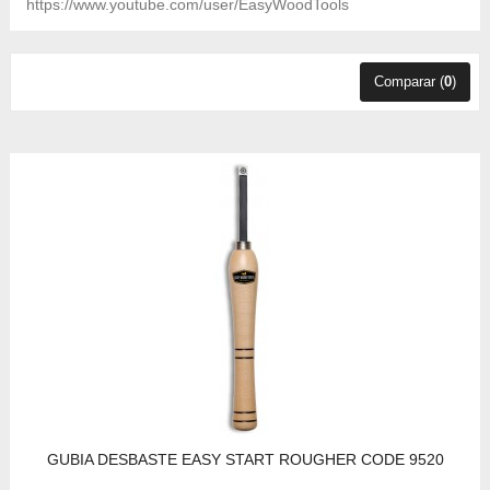
https://www.youtube.com/user/EasyWoodTools
Comparar (
0
)
GUBIA DESBASTE EASY START ROUGHER CODE 9520