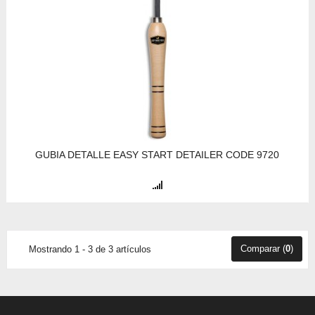
GUBIA DETALLE EASY START DETAILER CODE 9720
Comparar (
0
)
Mostrando 1 - 3 de 3 artículos