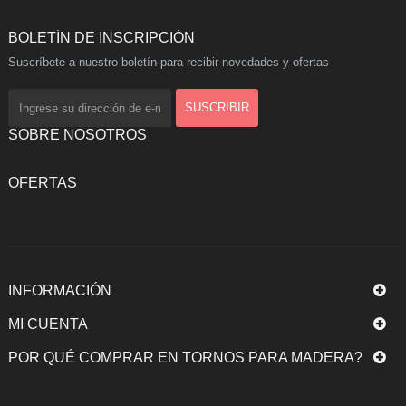
BOLETÍN DE INSCRIPCIÓN
Suscríbete a nuestro boletín para recibir novedades y ofertas
SOBRE NOSOTROS
OFERTAS
INFORMACIÓN
MI CUENTA
POR QUÉ COMPRAR EN TORNOS PARA MADERA?