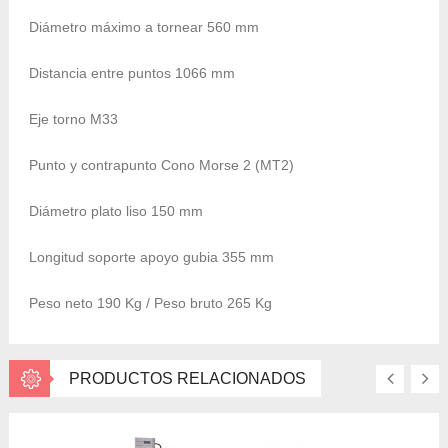
Diámetro máximo a tornear 560
mm
Distancia entre puntos 1066
mm
Eje torno M33
Punto y contrapunto Cono Morse 2 (MT2)
Diámetro plato liso 150
mm
Longitud soporte apoyo gubia 355
mm
Peso neto 190
Kg
/ Peso bruto 265
Kg
PRODUCTOS RELACIONADOS