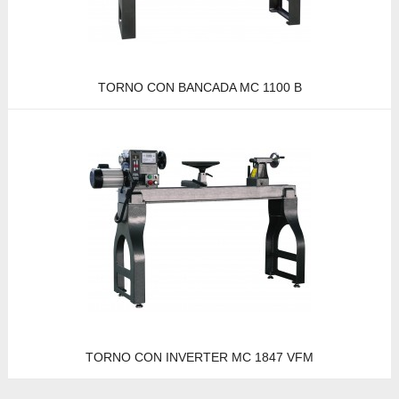
TORNO CON BANCADA MC 1100 B
TORNO CON INVERTER MC 1847 VFM