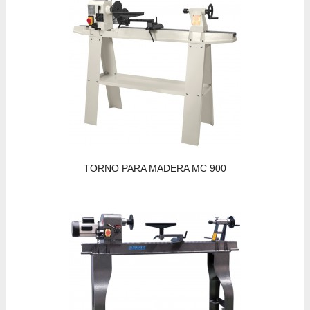
TORNO PARA MADERA MC 900