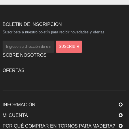
BOLETÍN DE INSCRIPCIÓN
Suscríbete a nuestro boletín para recibir novedades y ofertas
SOBRE NOSOTROS
OFERTAS
INFORMACIÓN
MI CUENTA
POR QUÉ COMPRAR EN TORNOS PARA MADERA?