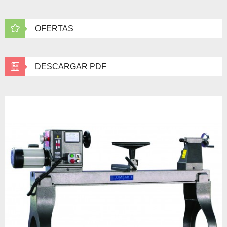
OFERTAS
DESCARGAR PDF