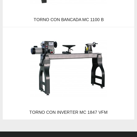
TORNO CON BANCADA MC 1100 B
TORNO CON INVERTER MC 1847 VFM