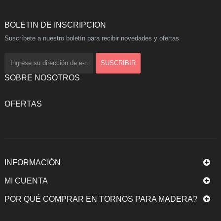
BOLETÍN DE INSCRIPCIÓN
Suscríbete a nuestro boletín para recibir novedades y ofertas
SOBRE NOSOTROS
OFERTAS
INFORMACIÓN
MI CUENTA
POR QUÉ COMPRAR EN TORNOS PARA MADERA?