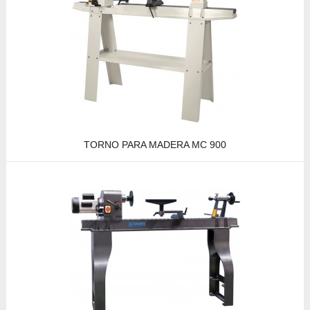
TORNO PARA MADERA MC 900