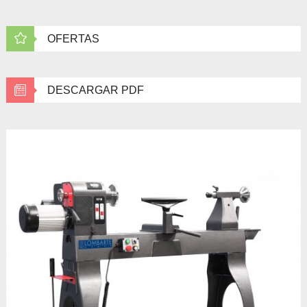
OFERTAS
DESCARGAR PDF