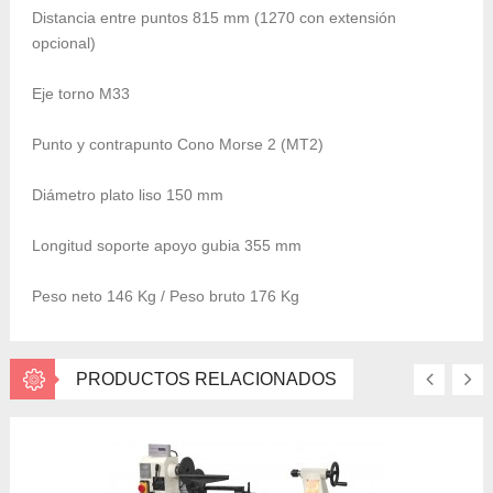
Distancia entre puntos 815
mm (1270 con extensión
opcional)
Eje torno M33
Punto y contrapunto Cono Morse 2 (MT2)
Diámetro plato liso 150
mm
Longitud soporte apoyo gubia 355
mm
Peso neto 146
Kg
/ Peso bruto 176
Kg
PRODUCTOS RELACIONADOS