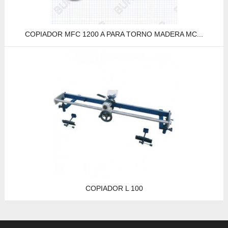
COPIADOR MFC 1200 A PARA TORNO MADERA MC...
COPIADOR L 100