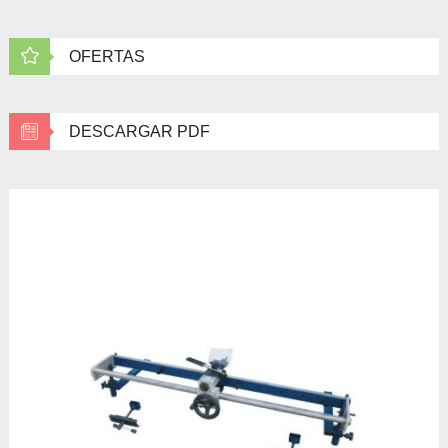
OFERTAS
DESCARGAR PDF