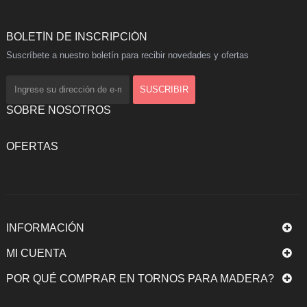
BOLETÍN DE INSCRIPCIÓN
Suscríbete a nuestro boletín para recibir novedades y ofertas
SOBRE NOSOTROS
OFERTAS
INFORMACIÓN
MI CUENTA
POR QUÉ COMPRAR EN TORNOS PARA MADERA?