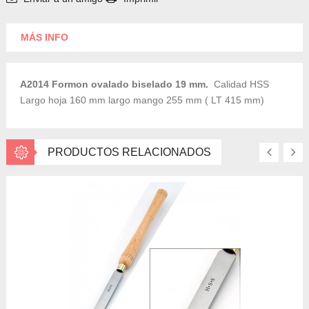
MÁS INFO
A2014 Formon ovalado biselado 19 mm.
Calidad HSS
Largo hoja 160 mm largo mango 255 mm ( LT 415 mm)
PRODUCTOS RELACIONADOS