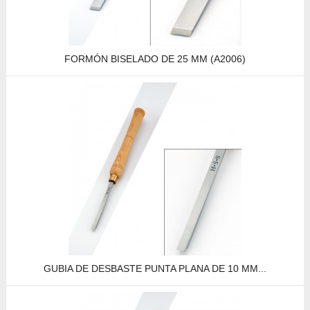
FORMÓN BISELADO DE 25 MM (A2006)
GUBIA DE DESBASTE PUNTA PLANA DE 10 MM...