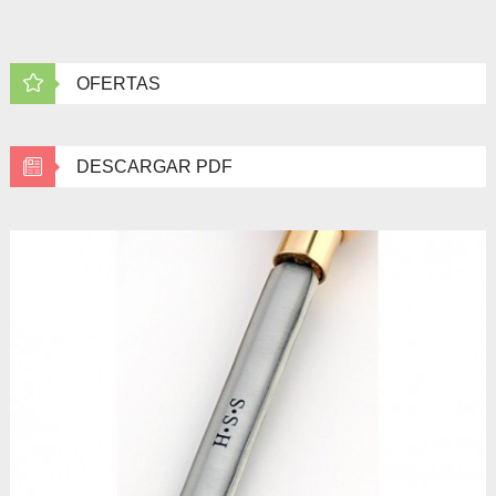
OFERTAS
DESCARGAR PDF