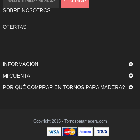
SOBRE NOSOTROS
OFERTAS
INFORMACIÓN
MI CUENTA
POR QUÉ COMPRAR EN TORNOS PARA MADERA?
Copyright 2015 - Tornosparamadera.com