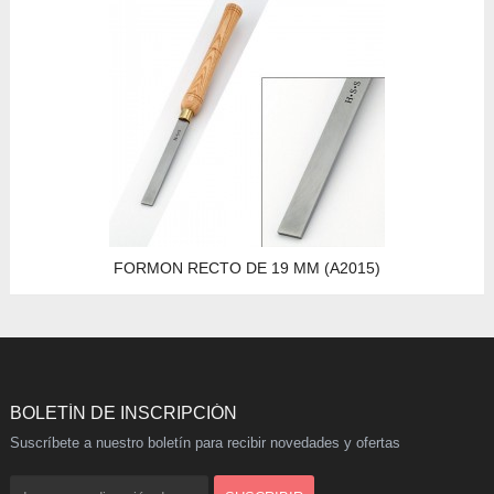
FORMON RECTO DE 19 MM (A2015)
BOLETÍN DE INSCRIPCIÓN
Suscríbete a nuestro boletín para recibir novedades y ofertas