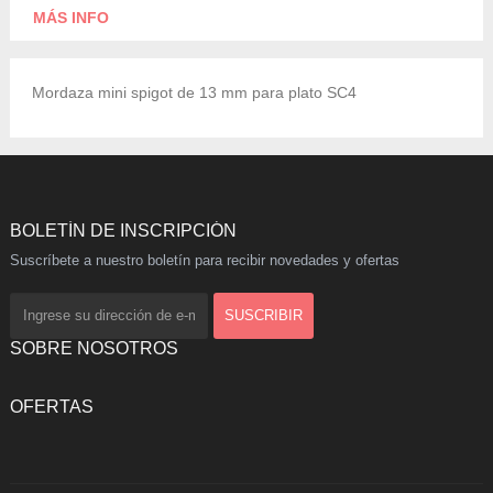
MÁS INFO
Mordaza mini spigot de 13 mm para plato SC4
BOLETÍN DE INSCRIPCIÓN
Suscríbete a nuestro boletín para recibir novedades y ofertas
SOBRE NOSOTROS
OFERTAS