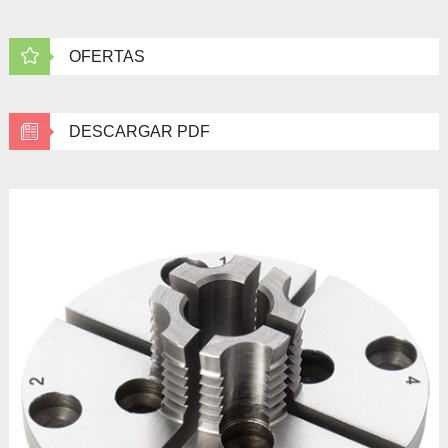
OFERTAS
DESCARGAR PDF