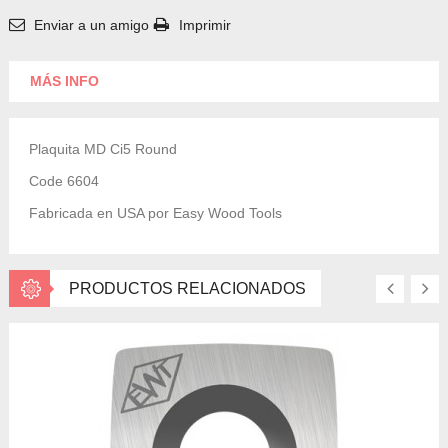
Enviar a un amigo
Imprimir
MÁS INFO
Plaquita MD Ci5 Round
Code 6604
Fabricada en USA por Easy Wood Tools
PRODUCTOS RELACIONADOS