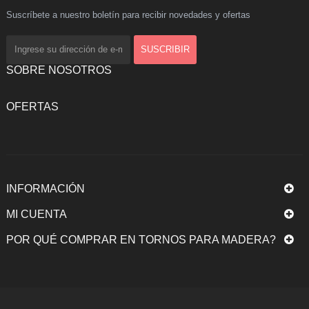
Suscríbete a nuestro boletín para recibir novedades y ofertas
SOBRE NOSOTROS
OFERTAS
INFORMACIÓN
MI CUENTA
POR QUÉ COMPRAR EN TORNOS PARA MADERA?