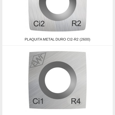
PLAQUITA METAL DURO CI2-R2 (2600)