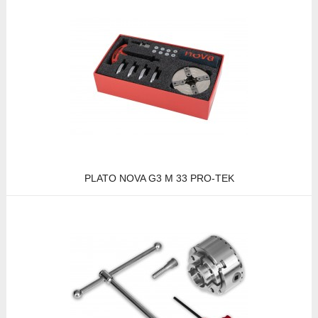
PLATO NOVA G3 M 33 PRO-TEK