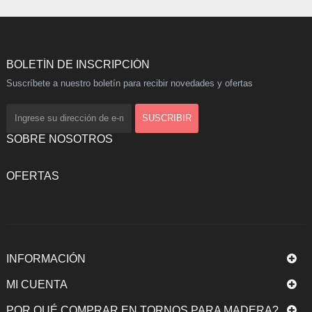
BOLETÍN DE INSCRIPCIÓN
Suscríbete a nuestro boletín para recibir novedades y ofertas
SOBRE NOSOTROS
OFERTAS
INFORMACIÓN
MI CUENTA
POR QUÉ COMPRAR EN TORNOS PARA MADERA?