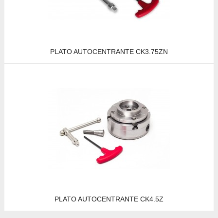
PLATO AUTOCENTRANTE CK3.75ZN
PLATO AUTOCENTRANTE CK4.5Z