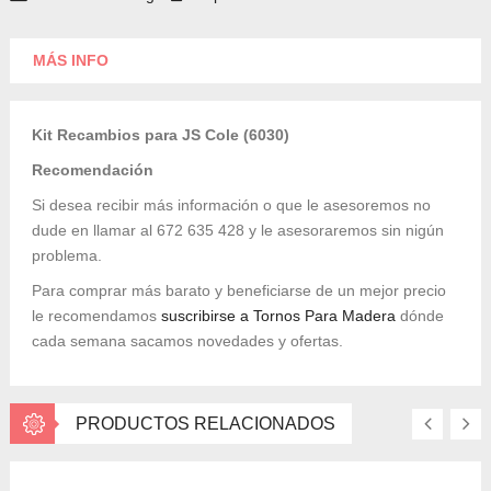
MÁS INFO
Kit Recambios para JS Cole (6030)
Recomendación
Si desea recibir más información o que le asesoremos no
dude en llamar al 672 635 428 y le asesoraremos sin nigún
problema.
Para comprar más barato y beneficiarse de un mejor precio
le recomendamos
suscribirse a Tornos Para Madera
dónde
cada semana sacamos novedades y ofertas.
PRODUCTOS RELACIONADOS