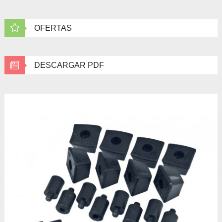
OFERTAS
DESCARGAR PDF