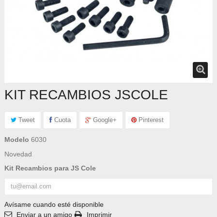
KIT RECAMBIOS JSCOLE
Tweet
Cuota
Google+
Pinterest
Modelo
6030
Novedad
Kit Recambios para JS Cole
Avísame cuando esté disponible
Enviar a un amigo
Imprimir