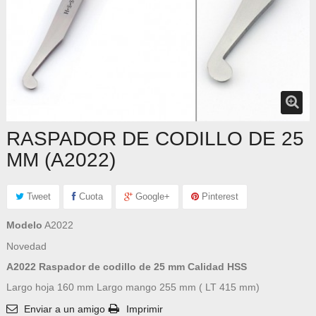
RASPADOR DE CODILLO DE 25
MM (A2022)
Tweet
Cuota
Google+
Pinterest
Modelo
A2022
Novedad
A2022 Raspador de codillo de 25 mm Calidad HSS
Largo hoja 160 mm Largo mango 255 mm ( LT 415 mm)
Enviar a un amigo
Imprimir