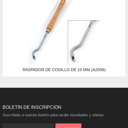
RASPADOR DE CODILLO DE 10 MM (A2008)
BOLETÍN DE INSCRIPCIÓN
Suscríbete a nuestro boletín para recibir novedades y ofertas