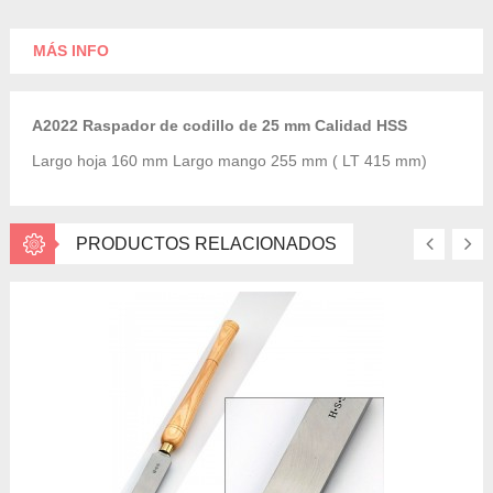
MÁS INFO
A2022 Raspador de codillo de 25 mm Calidad HSS
Largo hoja 160 mm Largo mango 255 mm ( LT 415 mm)
PRODUCTOS RELACIONADOS