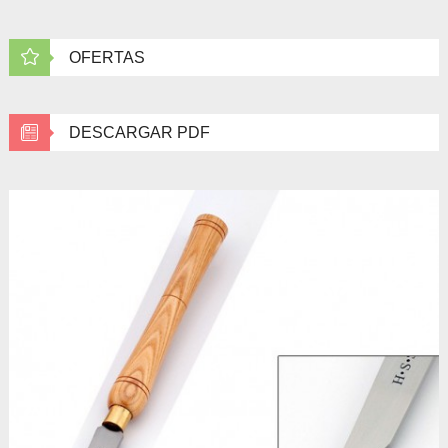
OFERTAS
DESCARGAR PDF