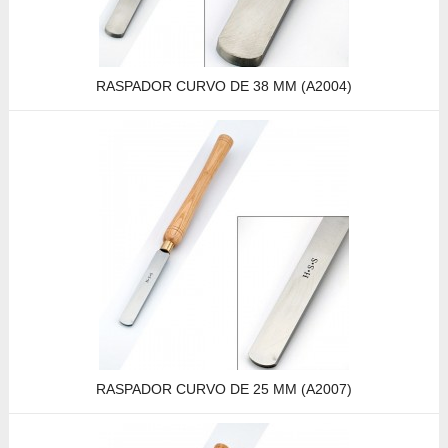
RASPADOR CURVO DE 38 MM (A2004)
RASPADOR CURVO DE 25 MM (A2007)