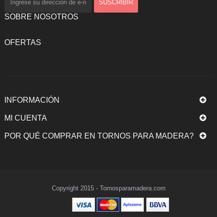
SOBRE NOSOTROS
OFERTAS
INFORMACIÓN
MI CUENTA
POR QUÉ COMPRAR EN TORNOS PARA MADERA?
Copyright 2015 - Tornosparamadera.com