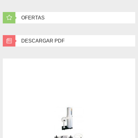
OFERTAS
DESCARGAR PDF