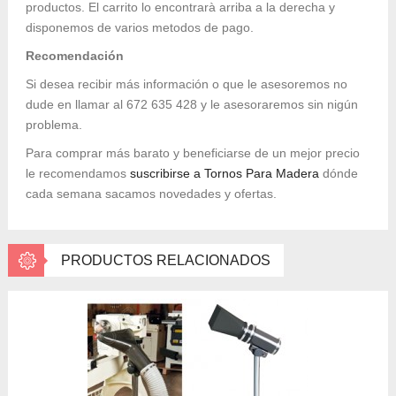
productos. El carrito lo encontrarà arriba a la derecha y
disponemos de varios metodos de pago.
Recomendación
Si desea recibir más información o que le asesoremos no
dude en llamar al 672 635 428 y le asesoraremos sin nigún
problema.
Para comprar más barato y beneficiarse de un mejor precio
le recomendamos
suscribirse a Tornos Para Madera
dónde
cada semana sacamos novedades y ofertas.
PRODUCTOS RELACIONADOS