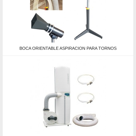
BOCA ORIENTABLE ASPIRACION PARA TORNOS