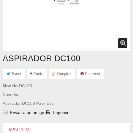
ASPIRADOR DC100
Tweet
Cuota
Google+
Pinterest
Modelo
DC100
Novedad
Aspirador DC100 Pack Eco
Enviar a un amigo
Imprimir
MÁS INFO