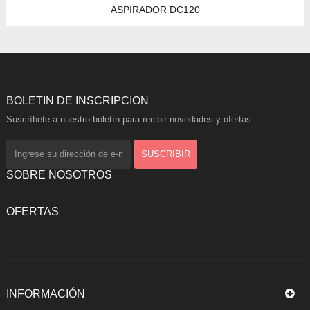
ASPIRADOR DC120
BOLETÍN DE INSCRIPCIÓN
Suscríbete a nuestro boletín para recibir novedades y ofertas
SOBRE NOSOTROS
OFERTAS
INFORMACIÓN