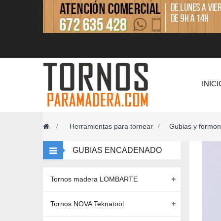
INICI
Herramientas para tornear
Gubias y formon
>
>
GUBIAS ENCADENADO
Tornos madera LOMBARTE
Tornos NOVA Teknatool