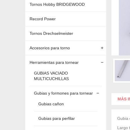
Tornos Hobby BRIDGEWOOD
Record Power
Tornos Drechselmeister
Accesorios para torno
Herramientas para tornear
GUBIAS VACIADO
MULTICUCHILLAS
Gubias y formones para tornear
MÁS 
Gubias cañon
Gubias para perfilar
Gubia
Largo 