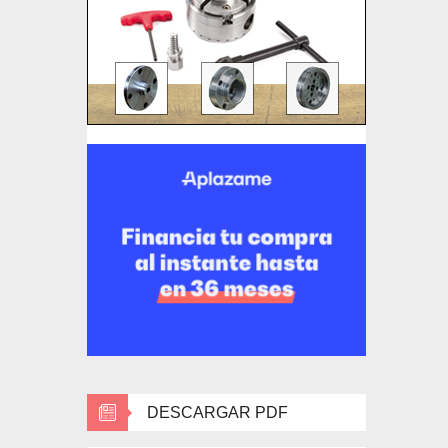
DESCARGAR PDF