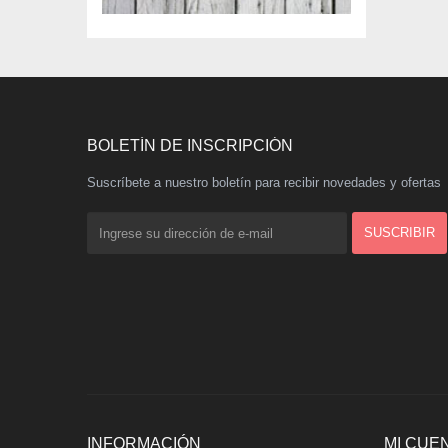
BOLETÍN DE INSCRIPCIÓN
Suscríbete a nuestro boletín para recibir novedades y ofertas
INFORMACIÓN
MI CUE