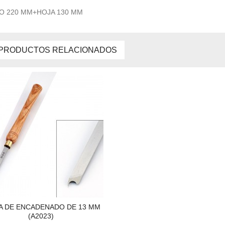
 220 MM+HOJA 130 MM
PRODUCTOS RELACIONADOS
A DE ENCADENADO DE 13 MM
(A2023)