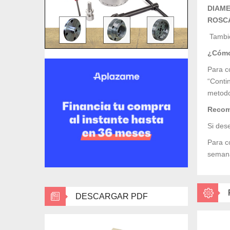
DIAM
ROSC
Tambie
¿Cómo
Para c
“Conti
metodo
Recom
Si des
Para c
semana
DESCARGAR PDF