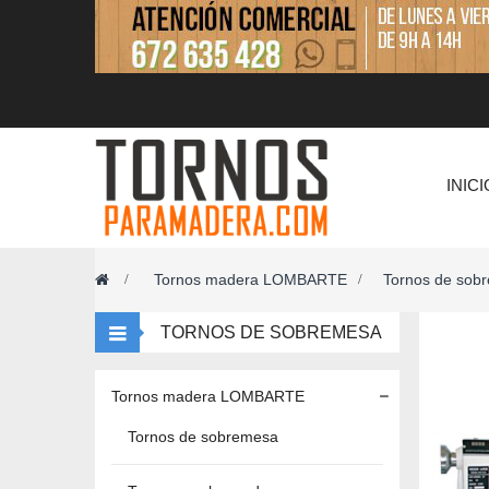
INICI
Tornos madera LOMBARTE
Tornos de sob
>
>
TORNOS DE SOBREMESA
Tornos madera LOMBARTE
Tornos de sobremesa