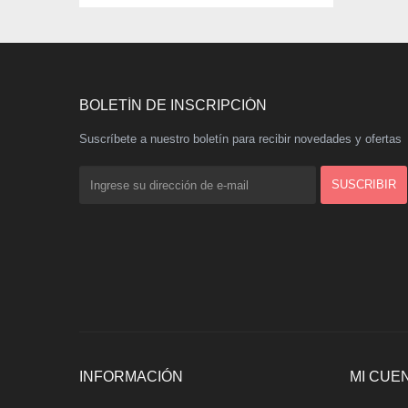
BOLETÍN DE INSCRIPCIÓN
Suscríbete a nuestro boletín para recibir novedades y ofertas
INFORMACIÓN
MI CUE