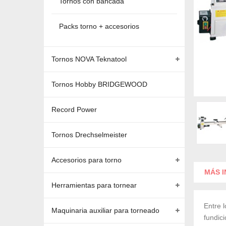
Tornos con bancada
Packs torno + accesorios
Tornos NOVA Teknatool
Tornos Hobby BRIDGEWOOD
Record Power
Tornos Drechselmeister
Accesorios para torno
MÁS 
Herramientas para tornear
Entre 
Maquinaria auxiliar para torneado
fundici