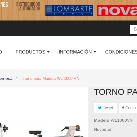
O
PRODUCTOS
INFORMACIÓN
CONDICIONES
remesa
>
Torno para Madera WL 1000 VN
TORNO PA
Tweet
Cuota
Modelo
WL1000VN
Novedad