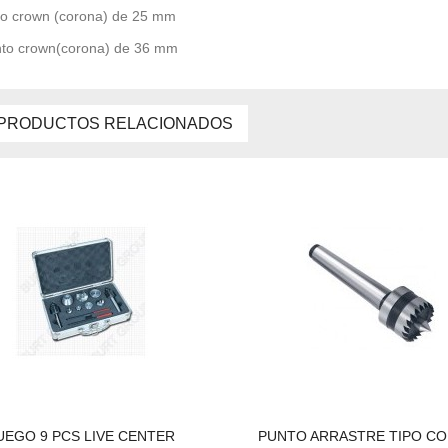
to crown (corona) de 25 mm
to crown(corona) de 36 mm
PRODUCTOS RELACIONADOS
UEGO 9 PCS LIVE CENTER
PUNTO ARRASTRE TIPO C