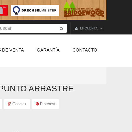
MI CUENTA
 DE VENTA
GARANTÍA
CONTACTO
 PUNTO ARRASTRE
Google+
Pinterest