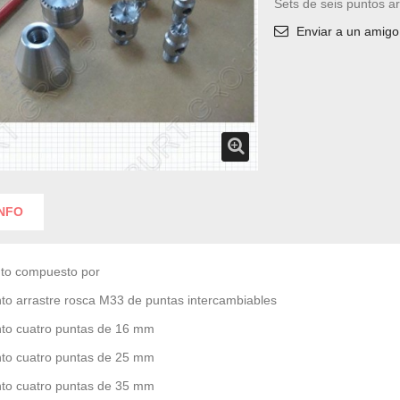
Sets de seis puntos a
Enviar a un amigo
INFO
to compuesto por
to arrastre rosca M33 de puntas intercambiables
to cuatro puntas de 16 mm
to cuatro puntas de 25 mm
to cuatro puntas de 35 mm