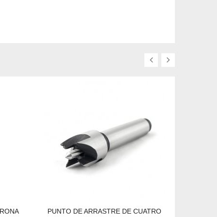
ORONA
PUNTO DE ARRASTRE DE CUATRO