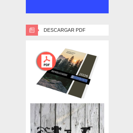
DESCARGAR PDF