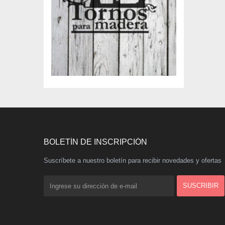
BOLETÍN DE INSCRIPCIÓN
Suscríbete a nuestro boletín para recibir novedades y ofertas