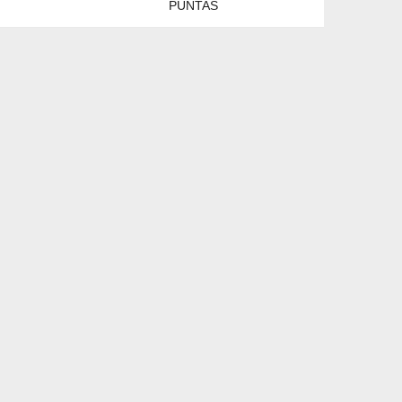
PUNTAS