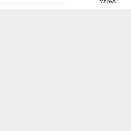
"CROWN"