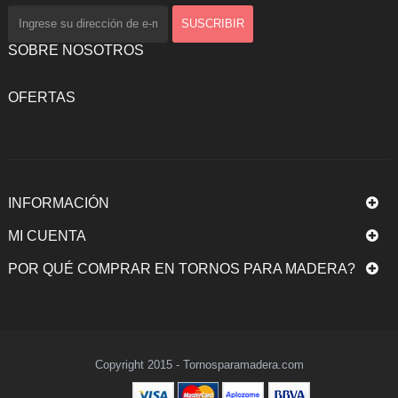
SOBRE NOSOTROS
OFERTAS
INFORMACIÓN
MI CUENTA
POR QUÉ COMPRAR EN TORNOS PARA MADERA?
Copyright 2015 - Tornosparamadera.com