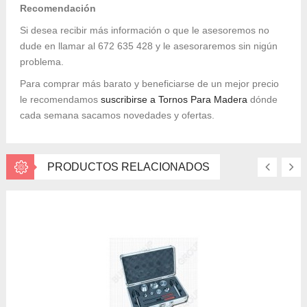
Recomendación
Si desea recibir más información o que le asesoremos no
dude en llamar al 672 635 428 y le asesoraremos sin nigún
problema.
Para comprar más barato y beneficiarse de un mejor precio
le recomendamos
suscribirse a Tornos Para Madera
dónde
cada semana sacamos novedades y ofertas.
PRODUCTOS RELACIONADOS