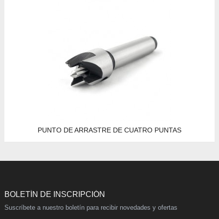
PUNTO DE ARRASTRE DE CUATRO PUNTAS
BOLETÍN DE INSCRIPCIÓN
Suscríbete a nuestro boletín para recibir novedades y ofertas