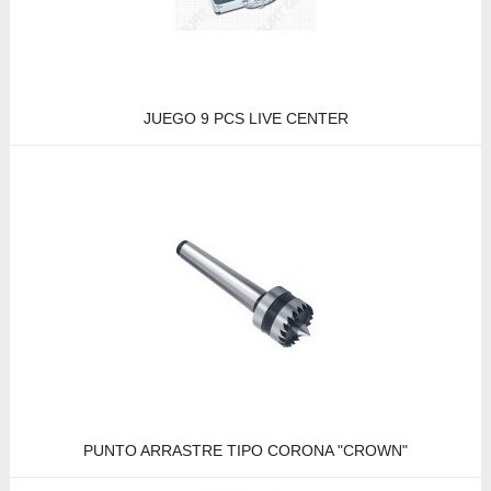
JUEGO 9 PCS LIVE CENTER
PUNTO ARRASTRE TIPO CORONA "CROWN"