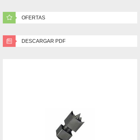
OFERTAS
DESCARGAR PDF