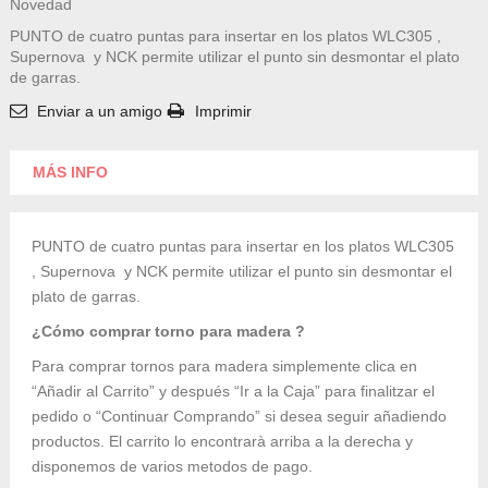
Novedad
PUNTO de cuatro puntas para insertar en los platos WLC305 ,
Supernova y NCK permite utilizar el punto sin desmontar el plato
de garras.
Enviar a un amigo
Imprimir
MÁS INFO
PUNTO de cuatro puntas para insertar en los platos WLC305
, Supernova y NCK permite utilizar el punto sin desmontar el
plato de garras.
¿Cómo comprar torno para madera ?
Para comprar tornos para madera simplemente clica en
“Añadir al Carrito” y después “Ir a la Caja” para finalitzar el
pedido o “Continuar Comprando” si desea seguir añadiendo
productos. El carrito lo encontrarà arriba a la derecha y
disponemos de varios metodos de pago.