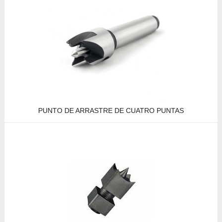
PUNTO DE ARRASTRE DE CUATRO PUNTAS