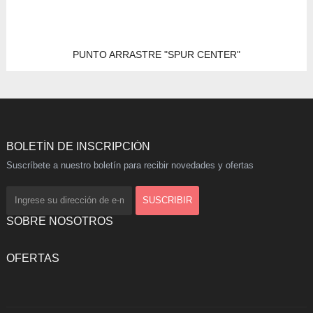
PUNTO ARRASTRE "SPUR CENTER"
BOLETÍN DE INSCRIPCIÓN
Suscríbete a nuestro boletín para recibir novedades y ofertas
SOBRE NOSOTROS
OFERTAS