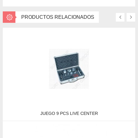
PRODUCTOS RELACIONADOS
JUEGO 9 PCS LIVE CENTER