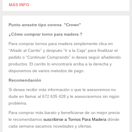
MÁS INFO
Punto arrastre tipo corona "Crown"
¿Cómo comprar torno para madera ?
Para comprar tornos para madera simplemente clica en
“Añadir al Carrito” y después “Ir a la Caja” para finalitzar el
pedido o “Continuar Comprando” si desea seguir añadiendo
productos. El carrito lo encontrarà arriba a la derecha y
disponemos de varios metodos de pago.
Recomendación
Si desea recibir más información o que le asesoremos no
dude en llamar al 672 635 428 y le asesoraremos sin nigún
problema.
Para comprar más barato y beneficiarse de un mejor precio
le recomendamos
suscribirse a Tornos Para Madera
dónde
cada semana sacamos novedades y ofertas.