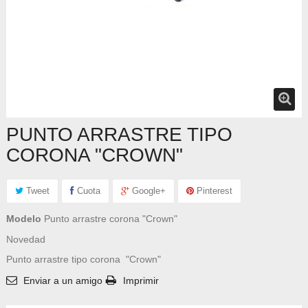
PUNTO ARRASTRE TIPO
CORONA "CROWN"
Tweet
Cuota
Google+
Pinterest
Modelo
Punto arrastre corona "Crown"
Novedad
Punto arrastre tipo corona "Crown"
Enviar a un amigo
Imprimir