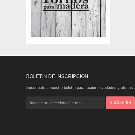
BOLETÍN DE INSCRIPCIÓN
Suscríbete a nuestro boletín para recibir novedades y ofertas