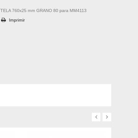
 TELA 760x25 mm GRANO 80 para MM4113
Imprimir