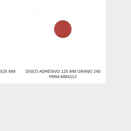
0X25 MM
DISCO ADHESIVO 125 MM GRANO 240
PARA MM4113