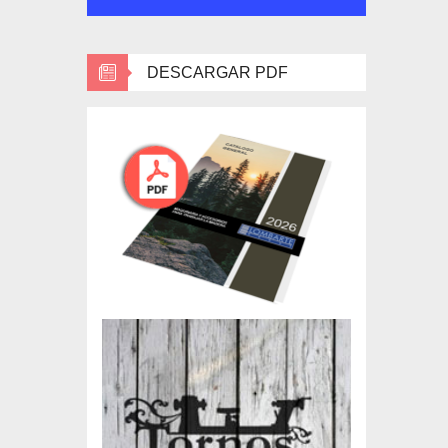
DESCARGAR PDF