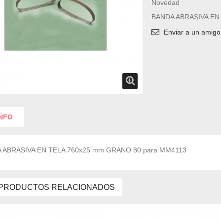
Novedad
BANDA ABRASIVA EN
Enviar a un amigo
INFO
 ABRASIVA EN TELA 760x25 mm GRANO 80 para MM4113
PRODUCTOS RELACIONADOS