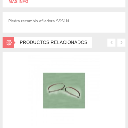
MÁS INFO
Piedra recambio afiladora SSS1N
PRODUCTOS RELACIONADOS