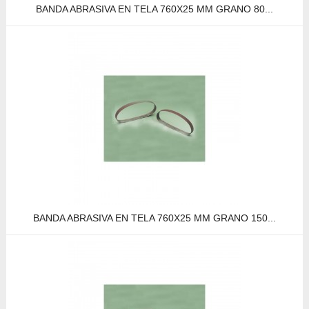
BANDA ABRASIVA EN TELA 760X25 MM GRANO 80...
BANDA ABRASIVA EN TELA 760X25 MM GRANO 150...