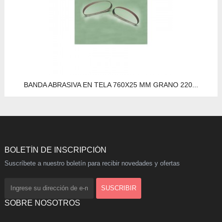
BANDA ABRASIVA EN TELA 760X25 MM GRANO 220...
BOLETÍN DE INSCRIPCIÓN
Suscríbete a nuestro boletín para recibir novedades y ofertas
SOBRE NOSOTROS