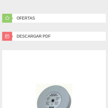
OFERTAS
DESCARGAR PDF