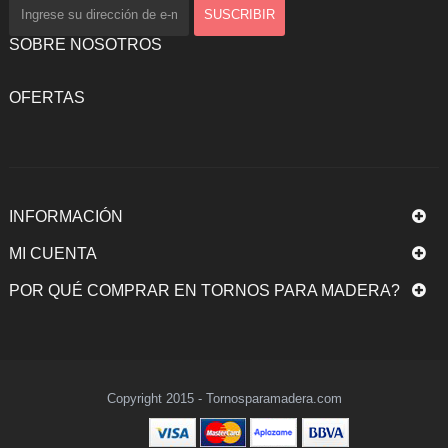
SOBRE NOSOTROS
OFERTAS
INFORMACIÓN
MI CUENTA
POR QUÉ COMPRAR EN TORNOS PARA MADERA?
Copyright 2015 - Tornosparamadera.com