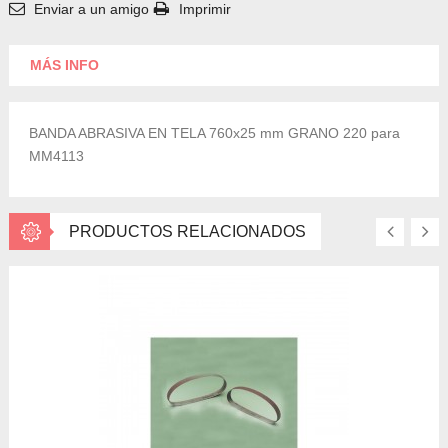
Enviar a un amigo
Imprimir
MÁS INFO
BANDA ABRASIVA EN TELA 760x25 mm GRANO 220 para
MM4113
PRODUCTOS RELACIONADOS