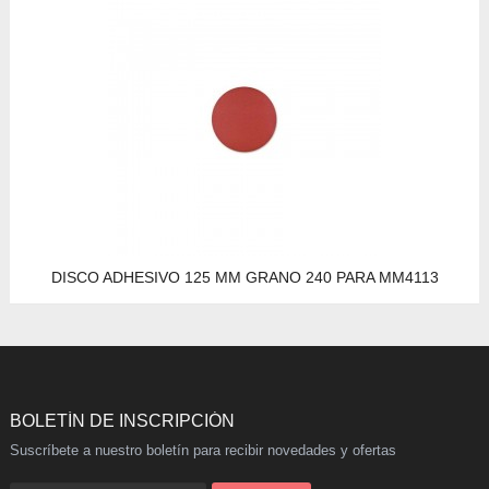
DISCO ADHESIVO 125 MM GRANO 240 PARA MM4113
BOLETÍN DE INSCRIPCIÓN
Suscríbete a nuestro boletín para recibir novedades y ofertas