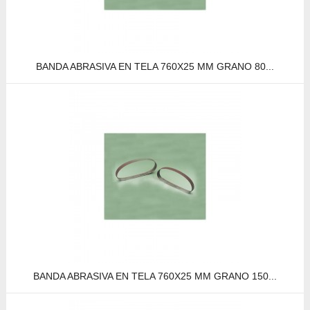
BANDA ABRASIVA EN TELA 760X25 MM GRANO 80...
BANDA ABRASIVA EN TELA 760X25 MM GRANO 150...