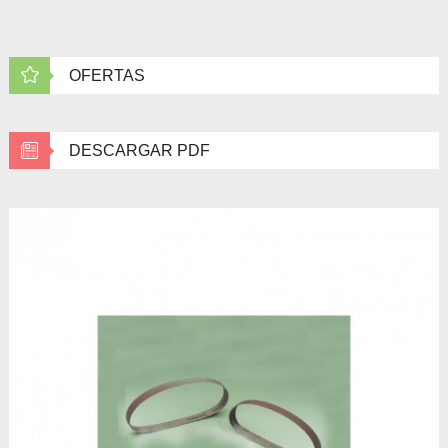
OFERTAS
DESCARGAR PDF