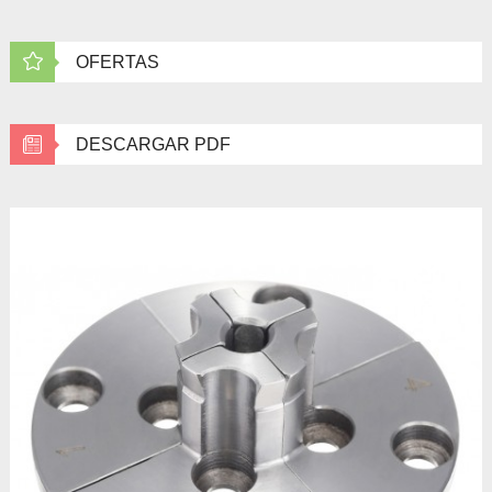
OFERTAS
DESCARGAR PDF