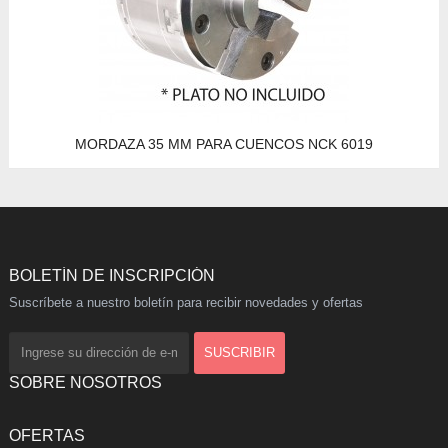
MORDAZA 35 MM PARA CUENCOS NCK 6019
BOLETÍN DE INSCRIPCIÓN
Suscríbete a nuestro boletín para recibir novedades y ofertas
SOBRE NOSOTROS
OFERTAS