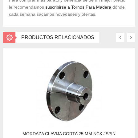
le recomendamos
suscribirse a Tornos Para Madera
dónde
cada semana sacamos novedades y ofertas.
PRODUCTOS RELACIONADOS
MORDAZA CLAVIJA CORTA 25 MM NCK JSPIN