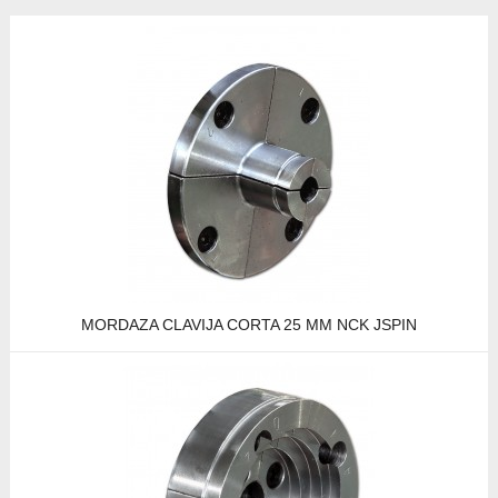
MORDAZA CLAVIJA CORTA 25 MM NCK JSPIN