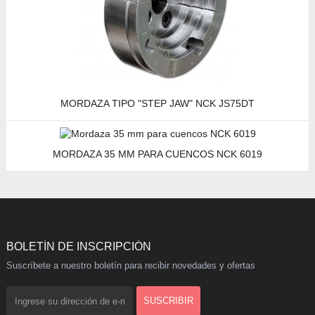
MORDAZA TIPO "STEP JAW" NCK JS75DT
MORDAZA 35 MM PARA CUENCOS NCK 6019
BOLETÍN DE INSCRIPCIÓN
Suscríbete a nuestro boletín para recibir novedades y ofertas