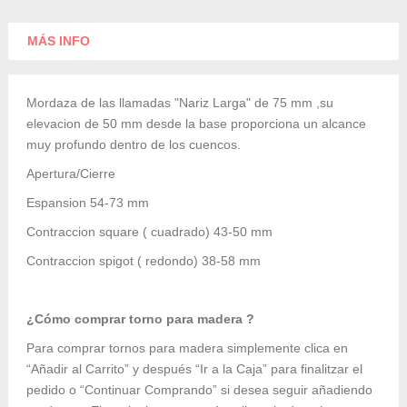
MÁS INFO
Mordaza de las llamadas "Nariz Larga" de 75 mm ,su
elevacion de 50 mm desde la base proporciona un alcance
muy profundo dentro de los cuencos.
Apertura/Cierre
Espansion 54-73 mm
Contraccion square ( cuadrado) 43-50 mm
Contraccion spigot ( redondo) 38-58 mm
¿Cómo comprar torno para madera ?
Para comprar tornos para madera simplemente clica en
“Añadir al Carrito” y después “Ir a la Caja” para finalitzar el
pedido o “Continuar Comprando” si desea seguir añadiendo