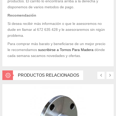
productos. El carrito lo encontrarà arriba a la derecha y
disponemos de varios metodos de pago.
Recomendación
Si desea recibir más información o que le asesoremos no
dude en llamar al 672 635 428 y le asesoraremos sin nigún
problema.
Para comprar más barato y beneficiarse de un mejor precio
le recomendamos
suscribirse a Tornos Para Madera
dónde
cada semana sacamos novedades y ofertas.
PRODUCTOS RELACIONADOS