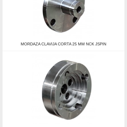
MORDAZA CLAVIJA CORTA 25 MM NCK JSPIN