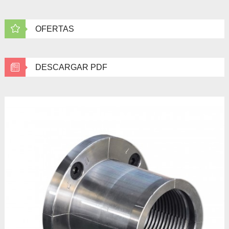
OFERTAS
DESCARGAR PDF