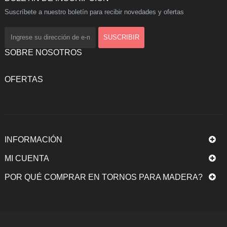
Suscríbete a nuestro boletín para recibir novedades y ofertas
SOBRE NOSOTROS
OFERTAS
INFORMACIÓN
MI CUENTA
POR QUÉ COMPRAR EN TORNOS PARA MADERA?