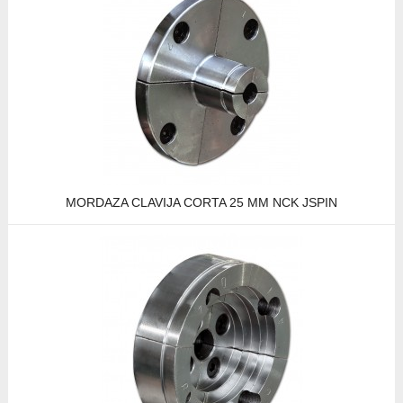
MORDAZA CLAVIJA CORTA 25 MM NCK JSPIN