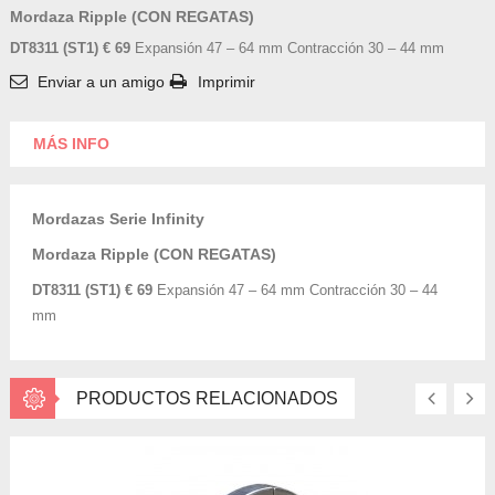
Mordaza Ripple (CON REGATAS)
DT8311 (ST1) € 69
Expansión 47 – 64 mm Contracción 30 – 44 mm
Enviar a un amigo
Imprimir
MÁS INFO
Mordazas Serie Infinity
Mordaza Ripple (CON REGATAS)
DT8311 (ST1) € 69
Expansión 47 – 64 mm Contracción 30 – 44
mm
PRODUCTOS RELACIONADOS