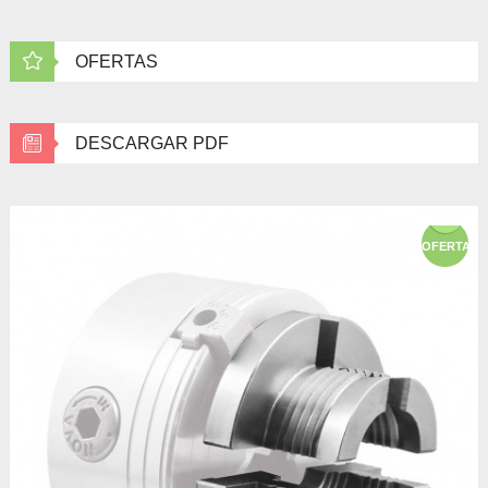
OFERTAS
DESCARGAR PDF
OFERTA!