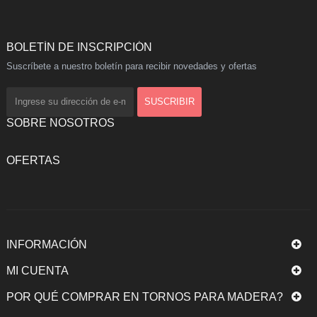
BOLETÍN DE INSCRIPCIÓN
Suscríbete a nuestro boletín para recibir novedades y ofertas
SOBRE NOSOTROS
OFERTAS
INFORMACIÓN
MI CUENTA
POR QUÉ COMPRAR EN TORNOS PARA MADERA?