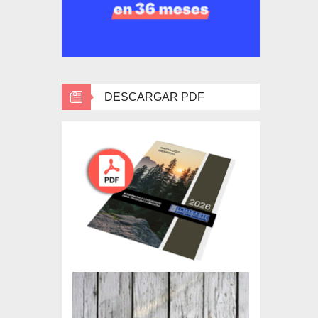
DESCARGAR PDF