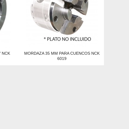
" NCK
MORDAZA 35 MM PARA CUENCOS NCK
6019