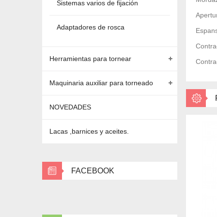
Sistemas varios de fijación
Apertu
Adaptadores de rosca
Espan
Contra
Herramientas para tornear
Contra
Maquinaria auxiliar para torneado
NOVEDADES
Lacas ,barnices y aceites.
FACEBOOK