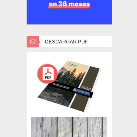
DESCARGAR PDF