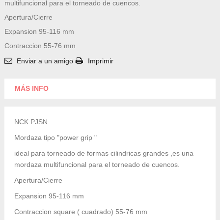
multifuncional para el torneado de cuencos.
Apertura/Cierre
Expansion 95-116 mm
Contraccion 55-76 mm
Enviar a un amigo
Imprimir
MÁS INFO
NCK PJSN
Mordaza tipo "power grip "
ideal para torneado de formas cilindricas grandes ,es una
mordaza multifuncional para el torneado de cuencos.
Apertura/Cierre
Expansion 95-116 mm
Contraccion square ( cuadrado) 55-76 mm