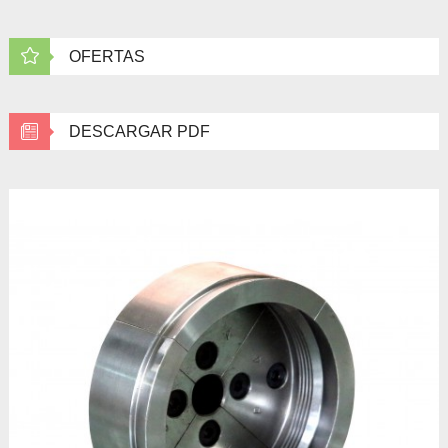
OFERTAS
DESCARGAR PDF