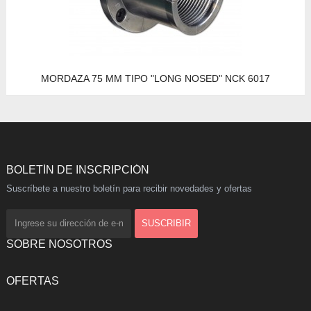
MORDAZA 75 MM TIPO "LONG NOSED" NCK 6017
BOLETÍN DE INSCRIPCIÓN
Suscríbete a nuestro boletín para recibir novedades y ofertas
SOBRE NOSOTROS
OFERTAS