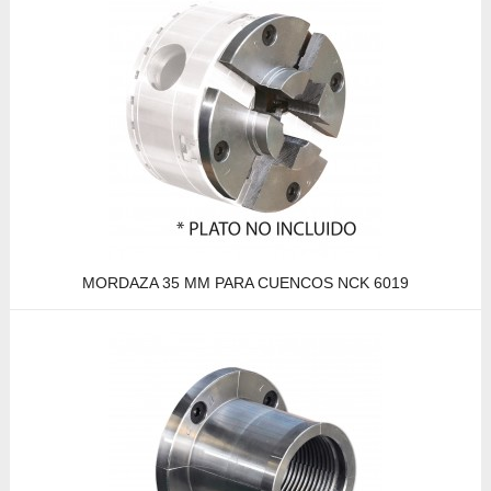
MORDAZA 35 MM PARA CUENCOS NCK 6019